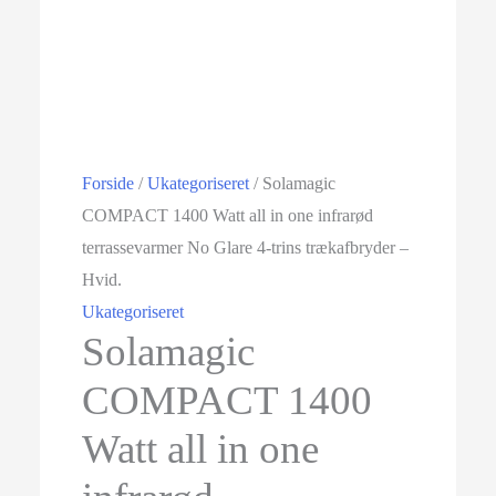
Forside
/
Ukategoriseret
/ Solamagic
COMPACT 1400 Watt all in one infrarød
terrassevarmer No Glare 4-trins trækafbryder –
Hvid.
Ukategoriseret
Solamagic
COMPACT 1400
Watt all in one