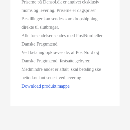
Priserne på Densol.dk er angivet eksklusiv
moms og levering. Priserne er dagspriser.
Bestillinger kan sendes som dropshipping
direkte til slutbruger.
Alle forsendelser sendes med PostNord eller
Danske Fragtmænd.
Ved betaling opkræves de, af PostNord og
Danske Fragtmænd, fastsatte gebyrer.
Medmindre andet er aftalt, skal betaling ske
netto kontant senest ved levering.
Download produkt mappe