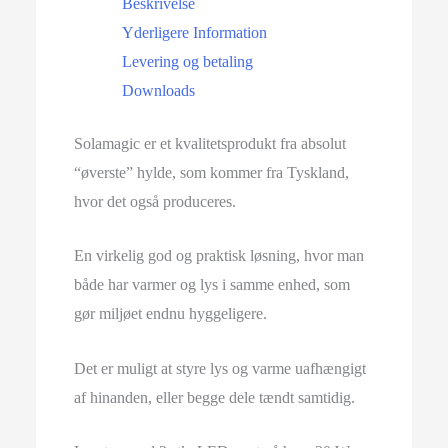
Beskrivelse
Yderligere Information
Levering og betaling
Downloads
Solamagic er et kvalitetsprodukt fra absolut
“øverste” hylde, som kommer fra Tyskland,
hvor det også produceres.
En virkelig god og praktisk løsning, hvor man
både har varmer og lys i samme enhed, som
gør miljøet endnu hyggeligere.
Det er muligt at styre lys og varme uafhængigt
af hinanden, eller begge dele tændt samtidig.