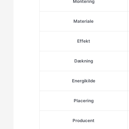
Montering
Materiale
Effekt
Dækning
Energikilde
Placering
Producent