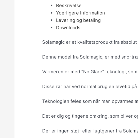
Beskrivelse
Yderligere Information
Levering og betaling
Downloads
Solamagic er et kvalitetsprodukt fra absolu
Denne model fra Solamagic, er med snortræ
Varmeren er med “No Glare” teknologi, som 
Disse rør har ved normal brug en levetid på 
Teknologien føles som når man opvarmes af
Det er dig og tingene omkring, som bliver op
Der er ingen støj- eller lugtgener fra Sola