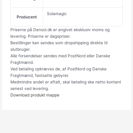
Solamagic
Producent
Priserne på Densol.dk er angivet eksklusiv moms og
levering. Priserne er dagspriser.
Bestillinger kan sendes som dropshipping direkte til
slutbruger.
Alle forsendelser sendes med PostNord eller Danske
Fragtmænd.
Ved betaling opkræves de, af PostNord og Danske
Fragtmænd, fastsatte gebyrer.
Medmindre andet er aftalt, skal betaling ske netto kontant
senest ved levering.
Download produkt mappe