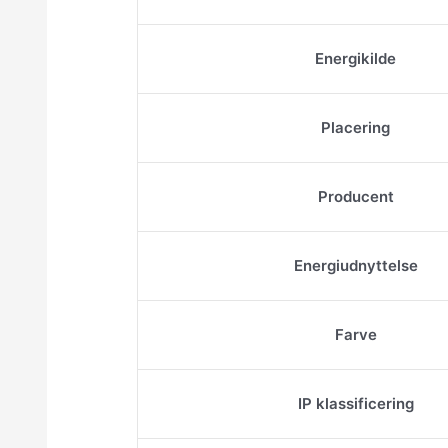
Energikilde
Placering
Producent
Energiudnyttelse
Farve
IP klassificering