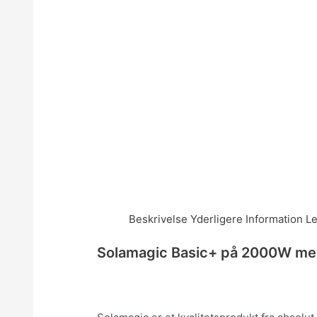
Beskrivelse
Yderligere Information
Le
Solamagic Basic+ på 2000W med 