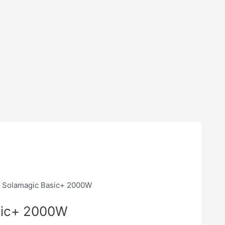
 Solamagic Basic+ 2000W
sic+ 2000W