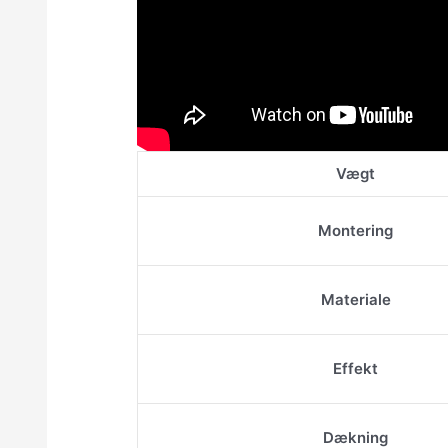
Vægt
Montering
Materiale
Effekt
Dækning