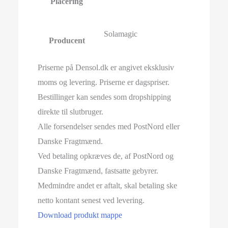
Placering
Solamagic
Producent
Priserne på Densol.dk er angivet eksklusiv
moms og levering. Priserne er dagspriser.
Bestillinger kan sendes som dropshipping
direkte til slutbruger.
Alle forsendelser sendes med PostNord eller
Danske Fragtmænd.
Ved betaling opkræves de, af PostNord og
Danske Fragtmænd, fastsatte gebyrer.
Medmindre andet er aftalt, skal betaling ske
netto kontant senest ved levering.
Download produkt mappe