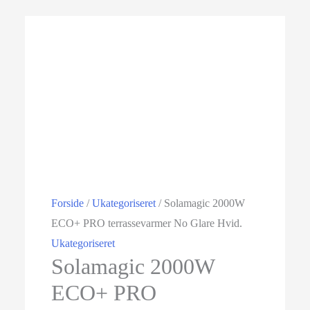
Tilbud!
Forside
/
Ukategoriseret
/ Solamagic 2000W
ECO+ PRO terrassevarmer No Glare Hvid.
Ukategoriseret
Solamagic 2000W
ECO+ PRO