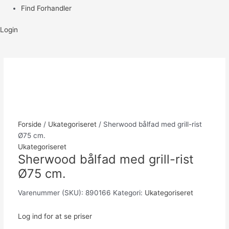
Find Forhandler
Login
Forside
/
Ukategoriseret
/ Sherwood bålfad med grill-rist
Ø75 cm.
Ukategoriseret
Sherwood bålfad med grill-rist
Ø75 cm.
Varenummer (SKU):
890166
Kategori:
Ukategoriseret
Log ind for at se priser