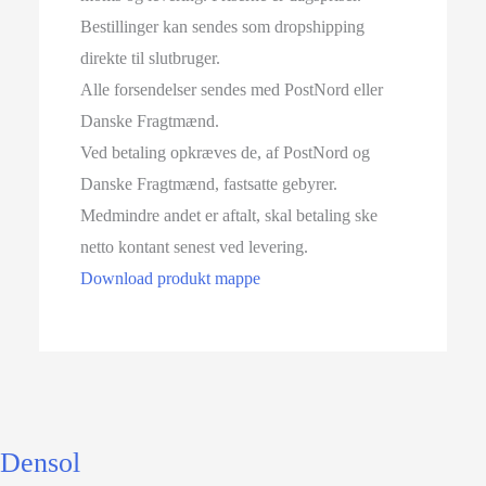
Bestillinger kan sendes som dropshipping
direkte til slutbruger.
Alle forsendelser sendes med PostNord eller
Danske Fragtmænd.
Ved betaling opkræves de, af PostNord og
Danske Fragtmænd, fastsatte gebyrer.
Medmindre andet er aftalt, skal betaling ske
netto kontant senest ved levering.
Download produkt mappe
Densol