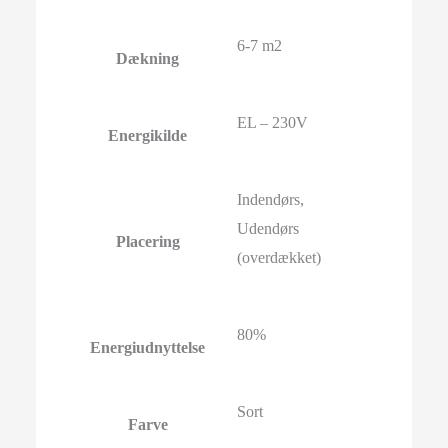
6-7 m2
Dækning
EL – 230V
Energikilde
Indendørs,
Udendørs
Placering
(overdækket)
80%
Energiudnyttelse
Sort
Farve