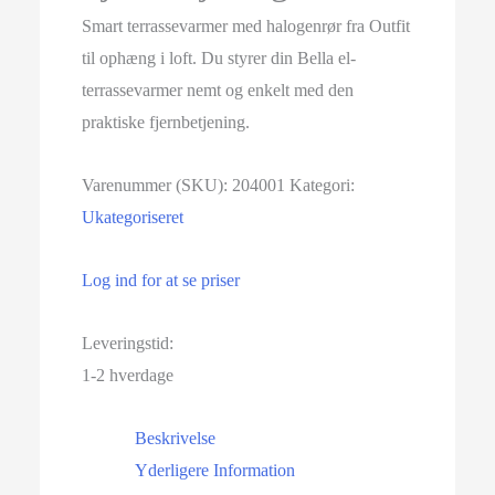
Smart terrassevarmer med halogenrør fra Outfit
til ophæng i loft. Du styrer din Bella el-
terrassevarmer nemt og enkelt med den
praktiske fjernbetjening.
Varenummer (SKU):
204001
Kategori:
Ukategoriseret
Log ind for at se priser
Leveringstid:
1-2 hverdage
Beskrivelse
Yderligere Information