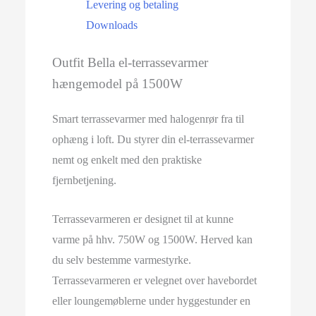
Levering og betaling
Downloads
Outfit Bella el-terrassevarmer
hængemodel på 1500W
Smart terrassevarmer med halogenrør fra til
ophæng i loft. Du styrer din el-terrassevarmer
nemt og enkelt med den praktiske
fjernbetjening.
Terrassevarmeren er designet til at kunne
varme på hhv. 750W og 1500W. Herved kan
du selv bestemme varmestyrke.
Terrassevarmeren er velegnet over havebordet
eller loungemøblerne under hyggestunder en