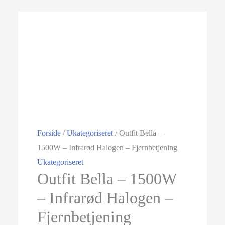
Forside
/
Ukategoriseret
/ Outfit Bella –
1500W – Infrarød Halogen – Fjernbetjening
Ukategoriseret
Outfit Bella – 1500W
– Infrarød Halogen –
Fjernbetjening