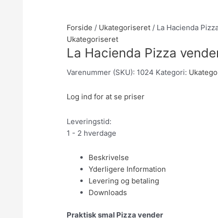
Forside
/
Ukategoriseret
/ La Hacienda Pizz
Ukategoriseret
La Hacienda Pizza vende
Varenummer (SKU):
1024
Kategori:
Ukatego
Log ind for at se priser
Leveringstid:
1 - 2 hverdage
Beskrivelse
Yderligere Information
Levering og betaling
Downloads
Praktisk smal Pizza vender