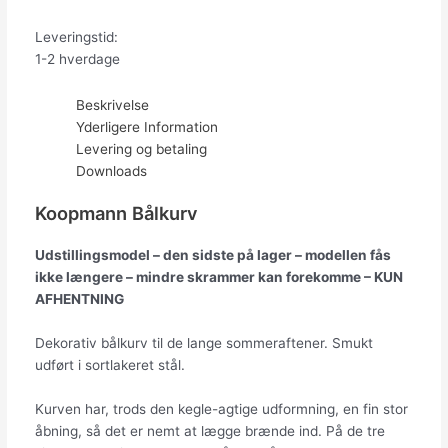
Leveringstid:
1-2 hverdage
Beskrivelse
Yderligere Information
Levering og betaling
Downloads
Koopmann Bålkurv
Udstillingsmodel – den sidste på lager – modellen fås
ikke længere – mindre skrammer kan forekomme – KUN
AFHENTNING
Dekorativ bålkurv til de lange sommeraftener. Smukt
udført i sortlakeret stål.
Kurven har, trods den kegle-agtige udformning, en fin stor
åbning, så det er nemt at lægge brænde ind. På de tre