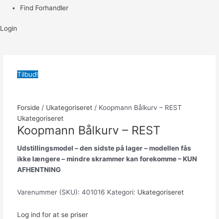
Find Forhandler
Login
Tilbud!
Forside
/
Ukategoriseret
/ Koopmann Bålkurv – REST
Ukategoriseret
Koopmann Bålkurv – REST
Udstillingsmodel – den sidste på lager – modellen fås
ikke længere – mindre skrammer kan forekomme – KUN
AFHENTNING
Varenummer (SKU):
401016
Kategori:
Ukategoriseret
Log ind for at se priser