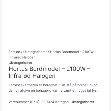
Forside
/
Ukategoriseret
/ Hortus Bordmodel – 2100W –
Infrarød Halogen
Ukategoriseret
Hortus Bordmodel – 2100W –
Infrarød Halogen
Terrassevarmeren er beregnet til at stå på bordet, hvor
den vil afgive en behagelig varme samt et hyggeligt lys.
Varenummer (SKU):
890024
Kategori:
Ukategoriseret