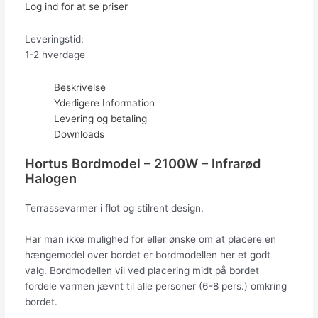
Log ind for at se priser
Leveringstid:
1-2 hverdage
Beskrivelse
Yderligere Information
Levering og betaling
Downloads
Hortus Bordmodel – 2100W – Infrarød
Halogen
Terrassevarmer i flot og stilrent design.
Har man ikke mulighed for eller ønske om at placere en
hængemodel over bordet er bordmodellen her et godt
valg. Bordmodellen vil ved placering midt på bordet
fordele varmen jævnt til alle personer (6-8 pers.) omkring
bordet.