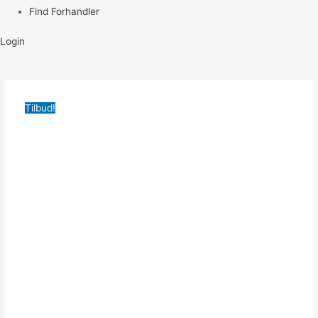
Find Forhandler
Login
Tilbud!