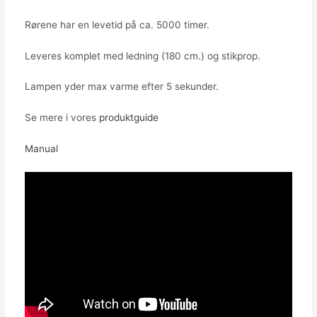
Rørene har en levetid på ca. 5000 timer.
Leveres komplet med ledning (180 cm.) og stikprop.
Lampen yder max varme efter 5 sekunder.
Se mere i vores
produktguide
Manual