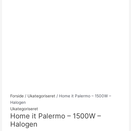
Forside
/
Ukategoriseret
/ Home it Palermo – 1500W –
Halogen
Ukategoriseret
Home it Palermo – 1500W –
Halogen