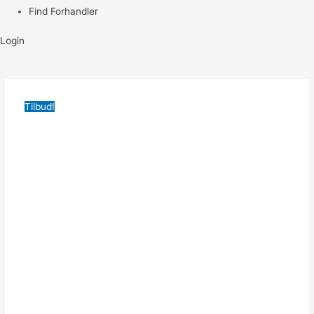
Find Forhandler
Login
Tilbud!