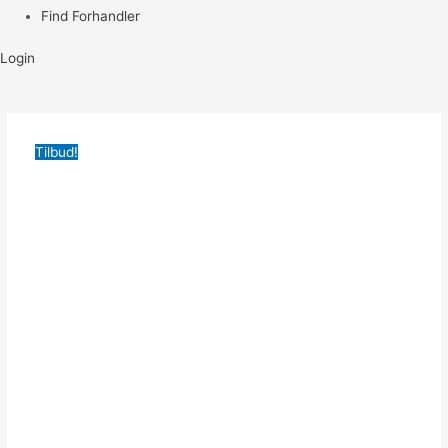
Find Forhandler
Login
Tilbud!