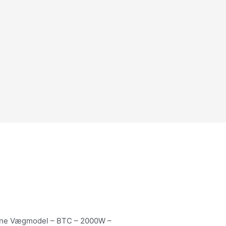
ine Vægmodel – BTC – 2000W –