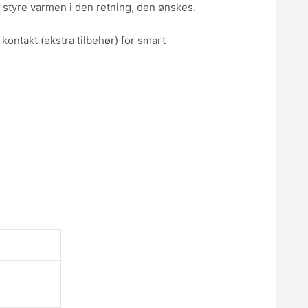
 styre varmen i den retning, den ønskes.
kontakt (ekstra tilbehør) for smart