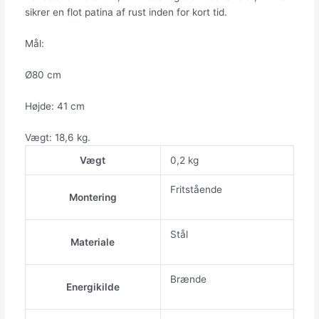
sikrer en flot patina af rust inden for kort tid.
Mål:
Ø80 cm
Højde: 41 cm
Vægt: 18,6 kg.
Vægt
0,2 kg
Fritstående
Montering
Stål
Materiale
Brænde
Energikilde