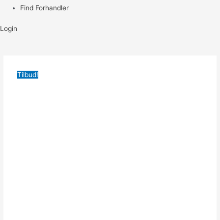
Find Forhandler
Login
Tilbud!