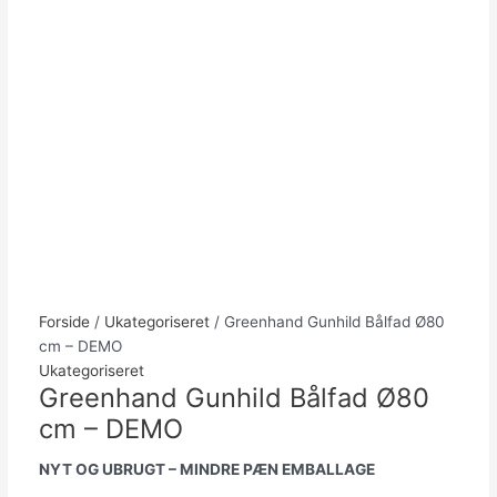
Forside
/
Ukategoriseret
/ Greenhand Gunhild Bålfad Ø80
cm – DEMO
Ukategoriseret
Greenhand Gunhild Bålfad Ø80
cm – DEMO
NYT OG UBRUGT – MINDRE PÆN EMBALLAGE