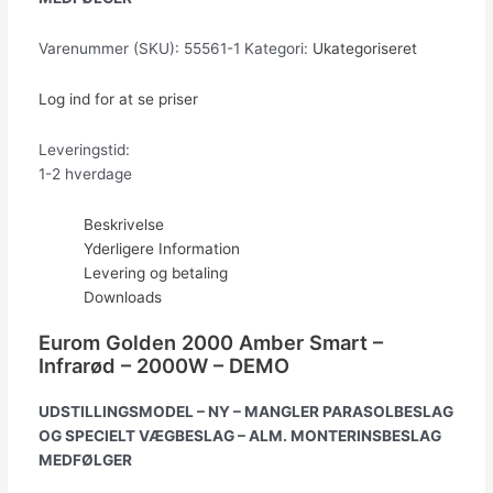
Varenummer (SKU):
55561-1
Kategori:
Ukategoriseret
Log ind for at se priser
Leveringstid:
1-2 hverdage
Beskrivelse
Yderligere Information
Levering og betaling
Downloads
Eurom Golden 2000 Amber Smart –
Infrarød – 2000W – DEMO
UDSTILLINGSMODEL – NY – MANGLER PARASOLBESLAG
OG SPECIELT VÆGBESLAG – ALM. MONTERINSBESLAG
MEDFØLGER