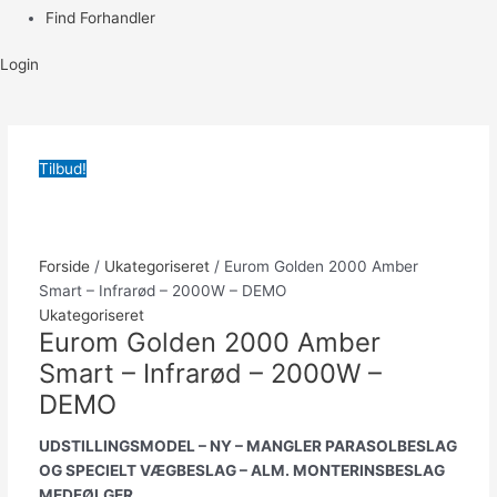
Find Forhandler
Login
Tilbud!
Forside
/
Ukategoriseret
/ Eurom Golden 2000 Amber
Smart – Infrarød – 2000W – DEMO
Ukategoriseret
Eurom Golden 2000 Amber
Smart – Infrarød – 2000W –
DEMO
UDSTILLINGSMODEL – NY – MANGLER PARASOLBESLAG
OG SPECIELT VÆGBESLAG – ALM. MONTERINSBESLAG
MEDFØLGER