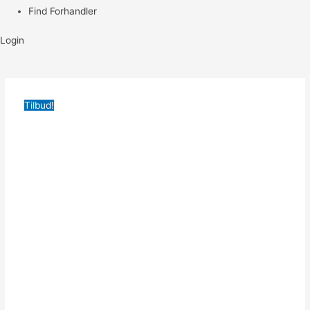
Find Forhandler
Login
Tilbud!