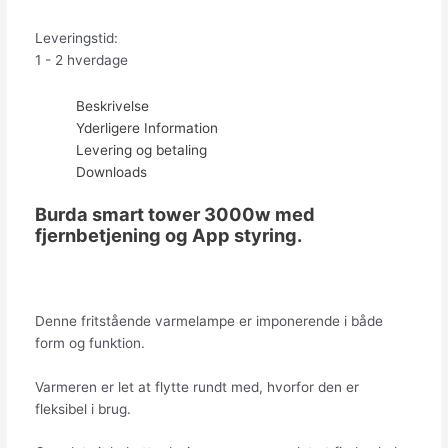
Leveringstid:
1 - 2 hverdage
Beskrivelse
Yderligere Information
Levering og betaling
Downloads
Burda smart tower 3000w med
fjernbetjening og App styring.
Denne fritstående varmelampe er imponerende i både
form og funktion.
Varmeren er let at flytte rundt med, hvorfor den er
fleksibel i brug.