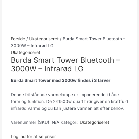
Forside
/
Ukategoriseret
/ Burda Smart Tower Bluetooth –
3000W – Infrarød LG
Ukategoriseret
Burda Smart Tower Bluetooth –
3000W – Infrarød LG
Burda Smart Tower med 3000w findes i 3 farver
Denne fritstående varmelampe er imponerende i både
form og funktion. De 2x1500w quartz rør giver en kraftfuld
infrarød varme og du kan justere varmen alt efter behov.
Varenummer (SKU):
N/A
Kategori:
Ukategoriseret
Log ind for at se priser