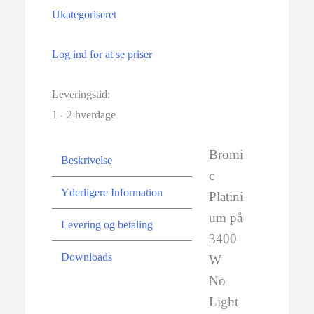
Ukategoriseret
Log ind for at se priser
Leveringstid:
1 - 2 hverdage
Bromi
Beskrivelse
c
Yderligere Information
Platini
um på
Levering og betaling
3400
Downloads
W
No
Light