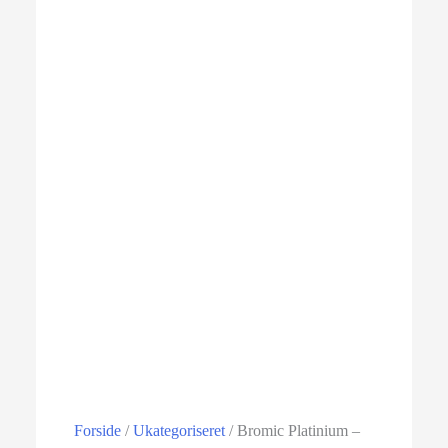
Forside
/
Ukategoriseret
/ Bromic Platinium –