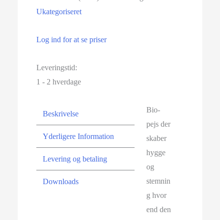
Ukategoriseret
Log ind for at se priser
Leveringstid:
1 - 2 hverdage
Bio-
Beskrivelse
pejs der
Yderligere Information
skaber
hygge
Levering og betaling
og
stemnin
Downloads
g hvor
end den