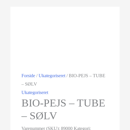
Forside
/
Ukategoriseret
/ BIO-PEJS – TUBE
– SØLV
Ukategoriseret
BIO-PEJS – TUBE
– SØLV
Varenummer (SKU):
89000
Kategori: