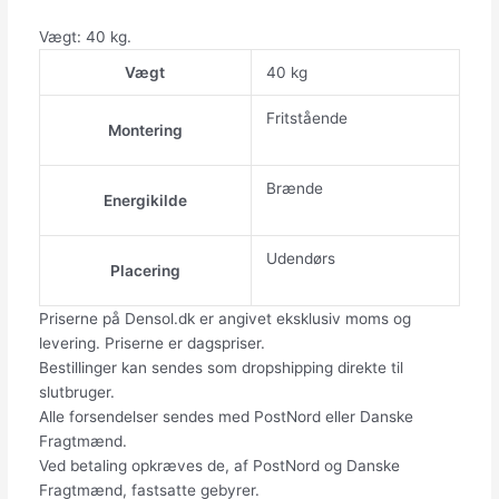
Vægt: 40 kg.
Vægt
40 kg
Fritstående
Montering
Brænde
Energikilde
Udendørs
Placering
Priserne på Densol.dk er angivet eksklusiv moms og
levering. Priserne er dagspriser.
Bestillinger kan sendes som dropshipping direkte til
slutbruger.
Alle forsendelser sendes med PostNord eller Danske
Fragtmænd.
Ved betaling opkræves de, af PostNord og Danske
Fragtmænd, fastsatte gebyrer.